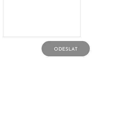
ODESLAT